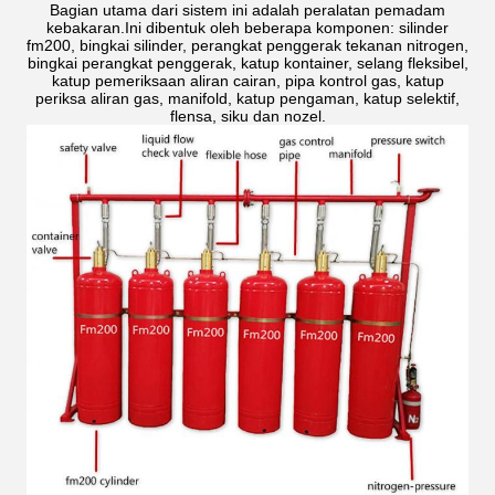
Bagian utama dari sistem ini adalah peralatan pemadam
kebakaran.Ini dibentuk oleh beberapa komponen: silinder
fm200, bingkai silinder, perangkat penggerak tekanan nitrogen,
bingkai perangkat penggerak, katup kontainer, selang fleksibel,
katup pemeriksaan aliran cairan, pipa kontrol gas, katup
periksa aliran gas, manifold, katup pengaman, katup selektif,
flensa, siku dan nozel.