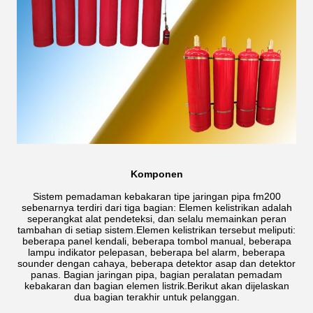
Komponen
Sistem pemadaman kebakaran tipe jaringan pipa fm200
sebenarnya terdiri dari tiga bagian: Elemen kelistrikan adalah
seperangkat alat pendeteksi, dan selalu memainkan peran
tambahan di setiap sistem.Elemen kelistrikan tersebut meliputi:
beberapa panel kendali, beberapa tombol manual, beberapa
lampu indikator pelepasan, beberapa bel alarm, beberapa
sounder dengan cahaya, beberapa detektor asap dan detektor
panas. Bagian jaringan pipa, bagian peralatan pemadam
kebakaran dan bagian elemen listrik.Berikut akan dijelaskan
dua bagian terakhir untuk pelanggan.