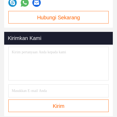
Hubungi Sekarang
Kirimkan Kami
Kirim