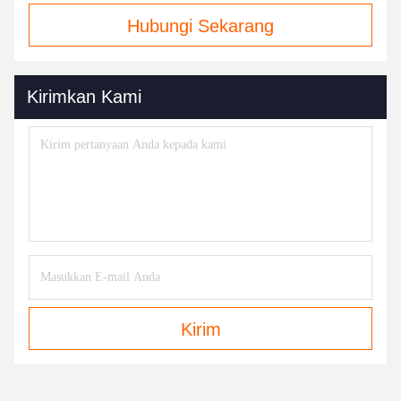
Hubungi Sekarang
Kirimkan Kami
Kirim