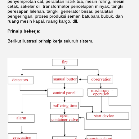
penyemprotan cat, peralatan listrik tua, mesin rolling, mesin
cetak, sakelar oli, transformator pencelupan minyak, tangki
peresapan lelehan, tangki, generator besar, peralatan
pengeringan, proses produksi semen batubara bubuk, dan
ruang mesin kapal, ruang kargo, dll.
Prinsip bekerja:
Berikut ilustrasi prinsip kerja seluruh sistem,