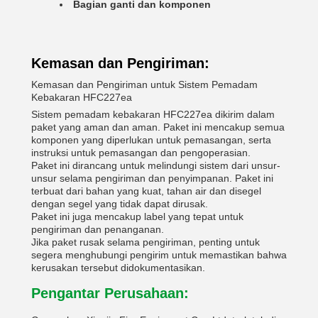
Bagian ganti dan komponen
Kemasan dan Pengiriman:
Kemasan dan Pengiriman untuk Sistem Pemadam
Kebakaran HFC227ea
Sistem pemadam kebakaran HFC227ea dikirim dalam
paket yang aman dan aman. Paket ini mencakup semua
komponen yang diperlukan untuk pemasangan, serta
instruksi untuk pemasangan dan pengoperasian.
Paket ini dirancang untuk melindungi sistem dari unsur-
unsur selama pengiriman dan penyimpanan. Paket ini
terbuat dari bahan yang kuat, tahan air dan disegel
dengan segel yang tidak dapat dirusak.
Paket ini juga mencakup label yang tepat untuk
pengiriman dan penanganan.
Jika paket rusak selama pengiriman, penting untuk
segera menghubungi pengirim untuk memastikan bahwa
kerusakan tersebut didokumentasikan.
Pengantar Perusahaan: