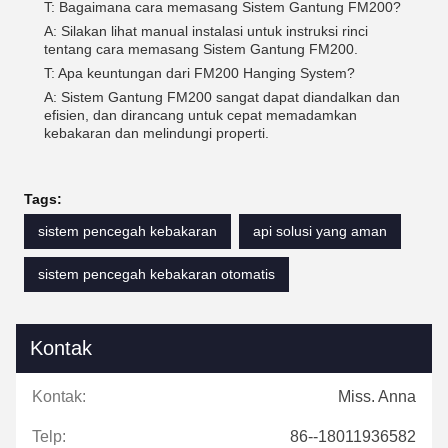
T: Bagaimana cara memasang Sistem Gantung FM200?
A: Silakan lihat manual instalasi untuk instruksi rinci
tentang cara memasang Sistem Gantung FM200.
T: Apa keuntungan dari FM200 Hanging System?
A: Sistem Gantung FM200 sangat dapat diandalkan dan
efisien, dan dirancang untuk cepat memadamkan
kebakaran dan melindungi properti.
Tags:
sistem pencegah kebakaran
api solusi yang aman
sistem pencegah kebakaran otomatis
Kontak
Kontak:
Miss. Anna
Telp:
86--18011936582