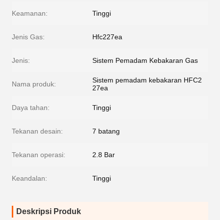
Keamanan:
Tinggi
Jenis Gas:
Hfc227ea
Jenis:
Sistem Pemadam Kebakaran Gas
Sistem pemadam kebakaran HFC2
Nama produk:
27ea
Daya tahan:
Tinggi
Tekanan desain:
7 batang
Tekanan operasi:
2.8 Bar
Keandalan:
Tinggi
Deskripsi Produk