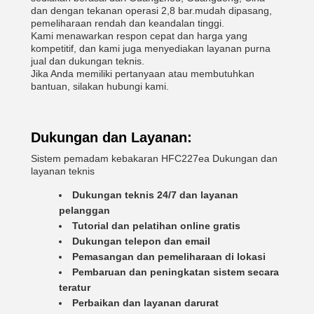
dan dengan tekanan operasi 2,8 bar.mudah dipasang,
pemeliharaan rendah dan keandalan tinggi.
Kami menawarkan respon cepat dan harga yang
kompetitif, dan kami juga menyediakan layanan purna
jual dan dukungan teknis.
Jika Anda memiliki pertanyaan atau membutuhkan
bantuan, silakan hubungi kami.
Dukungan dan Layanan:
Sistem pemadam kebakaran HFC227ea Dukungan dan
layanan teknis
Dukungan teknis 24/7 dan layanan
pelanggan
Tutorial dan pelatihan online gratis
Dukungan telepon dan email
Pemasangan dan pemeliharaan di lokasi
Pembaruan dan peningkatan sistem secara
teratur
Perbaikan dan layanan darurat