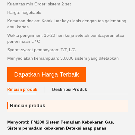
Kuantitas min Order: sistem 2 set
Harga: negotiable
Kemasan rincian: Kotak luar kayu lapis dengan tas gelembung
atau kertas
Waktu pengiriman: 15-20 hari kerja setelah pembayaran atau
penerimaan L / C
Syarat-syarat pembayaran: T/T, L/C
Menyediakan kemampuan: 30.000 sistem yang ditetapkan
Dapatkan Harga Terbaik
Rincian produk
Deskripsi Produk
Rincian produk
Menyoroti:
FM200 Sistem Pemadam Kebakaran Gas
,
Sistem pemadam kebakaran Deteksi asap panas