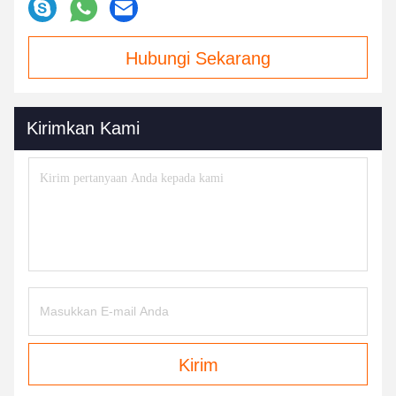
Hubungi Sekarang
Kirimkan Kami
Kirim