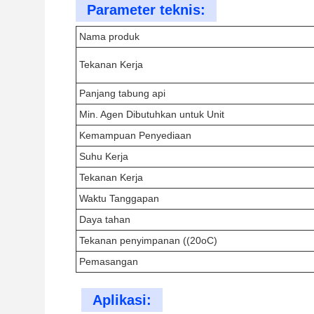
Parameter teknis:
Nama produk
Tekanan Kerja
Panjang tabung api
Min. Agen Dibutuhkan untuk Unit
Kemampuan Penyediaan
Suhu Kerja
Tekanan Kerja
Waktu Tanggapan
Daya tahan
Tekanan penyimpanan ((20oC)
Pemasangan
Aplikasi: