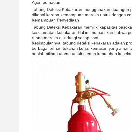
Agen pemadam
Tabung Deteksi Kebakaran menggunakan dua agen p
dikenal karena kemampuan mereka untuk dengan ce
Kemampuan Penyediaan
Tabung Deteksi Kebakaran memiliki kapasitas pasoka
keselamatan kebakaran.Hal ini memastikan bahwa p
ruang mereka dilindungi setiap saat.
Kesimpulannya, tabung deteksi kebakaran adalah pr
berbagai pilihan tekanan kerja, kemasan yang ama
adalah pilihan utama untuk semua kebutuhan kesela