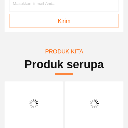
Kirim
PRODUK KITA
Produk serupa