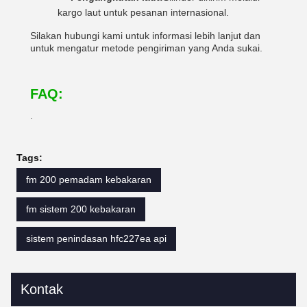
kargo laut untuk pesanan internasional.
Silakan hubungi kami untuk informasi lebih lanjut dan
untuk mengatur metode pengiriman yang Anda sukai.
FAQ:
.
Tags:
fm 200 pemadam kebakaran
fm sistem 200 kebakaran
sistem penindasan hfc227ea api
Kontak