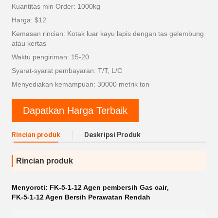
Kuantitas min Order: 1000kg
Harga: $12
Kemasan rincian: Kotak luar kayu lapis dengan tas gelembung
atau kertas
Waktu pengiriman: 15-20
Syarat-syarat pembayaran: T/T, L/C
Menyediakan kemampuan: 30000 metrik ton
Dapatkan Harga Terbaik
Rincian produk
Deskripsi Produk
Rincian produk
Menyoroti:
FK-5-1-12 Agen pembersih Gas cair
,
FK-5-1-12 Agen Bersih Perawatan Rendah