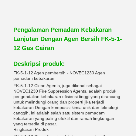
Pengalaman Pemadam Kebakaran
Lanjutan Dengan Agen Bersih FK-5-1-
12 Gas Cairan
Deskripsi produk:
FK-5-1-12 Agen pembersih - NOVEC1230 Agen
pemadam kebakaran
FK-5-1-12 Clean Agents, juga dikenal sebagai
NOVEC1230 Fire Suppression Agents, adalah produk
pengendalian kebakaran efisiensi tinggi yang dirancang
untuk melindungi orang dan properti jika terjadi
kebakaran.Dengan komposisi kimia unik dan teknologi
canggih, ini adalah salah satu sistem pemadam
kebakaran yang paling efektif dan ramah lingkungan
yang tersedia di pasar.
Ringkasan Produk